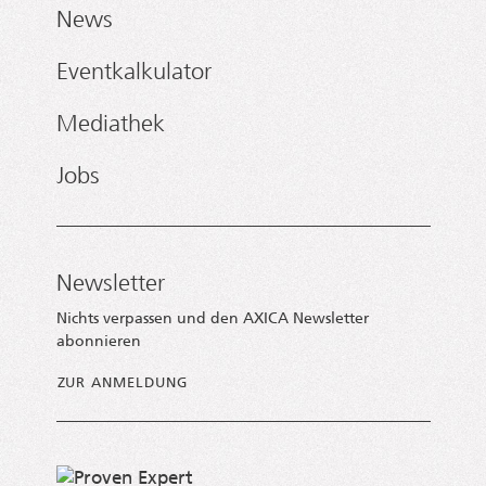
News
Eventkalkulator
Mediathek
Jobs
Newsletter
Nichts verpassen und den AXICA Newsletter
abonnieren
ZUR ANMELDUNG