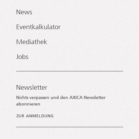
News
Eventkalkulator
Mediathek
Jobs
Newsletter
Nichts verpassen und den AXICA Newsletter
abonnieren
ZUR ANMELDUNG