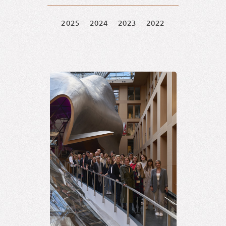
2025
2024
2023
2022