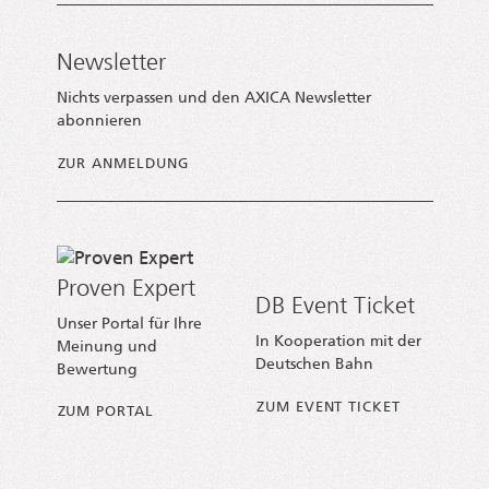
Newsletter
Nichts verpassen und den AXICA Newsletter
abonnieren
ZUR ANMELDUNG
Proven Expert
DB Event Ticket
Unser Portal für Ihre
In Kooperation mit der
Meinung und
Deutschen Bahn
Bewertung
ZUM EVENT TICKET
ZUM PORTAL