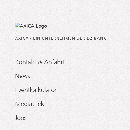
AXICA / EIN UNTERNEHMEN DER DZ BANK
Kontakt & Anfahrt
News
Eventkalkulator
Mediathek
Jobs