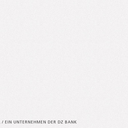
A / EIN UNTERNEHMEN DER DZ BANK