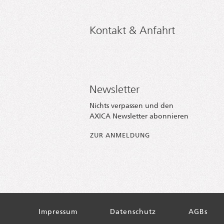
Kontakt & Anfahrt
Newsletter
Nichts verpassen und den
AXICA Newsletter abonnieren
ZUR ANMELDUNG
Impressum
Datenschutz
AGBs