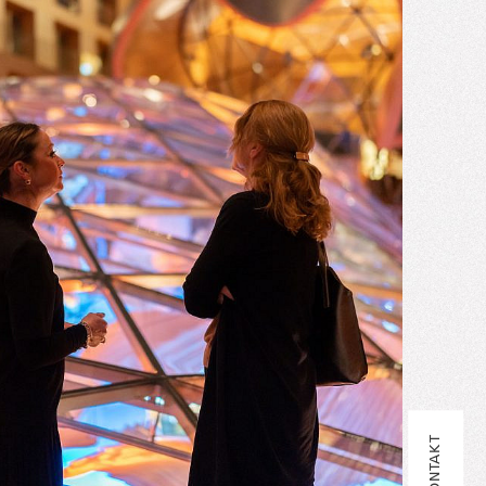
KONTAKT