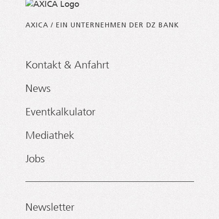
AXICA / EIN UNTERNEHMEN DER DZ BANK
Kontakt & Anfahrt
News
Eventkalkulator
Mediathek
Jobs
Newsletter