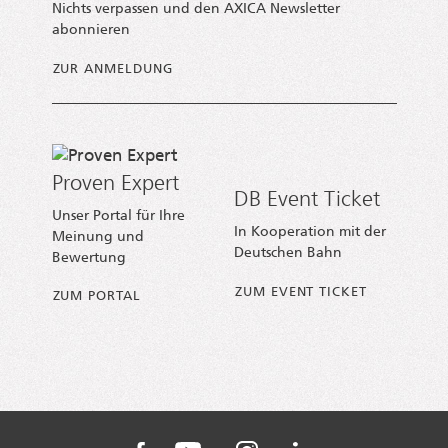
Nichts verpassen und den AXICA Newsletter
abonnieren
ZUR ANMELDUNG
Proven Expert
DB Event Ticket
Unser Portal für Ihre
In Kooperation mit der
Meinung und
Deutschen Bahn
Bewertung
ZUM EVENT TICKET
ZUM PORTAL
AXICA auf Instagram