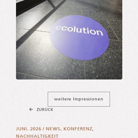
weitere Impressionen
ZURÜCK
JUNI. 2026
/
NEWS
,
KONFERENZ
,
NACHHALTIGKEIT