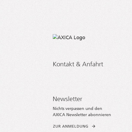
Kontakt & Anfahrt
Newsletter
Nichts verpassen und den
AXICA Newsletter abonnieren
ZUR ANMELDUNG