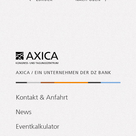
AXICA / EIN UNTERNEHMEN DER DZ BANK
Kontakt & Anfahrt
News
Eventkalkulator