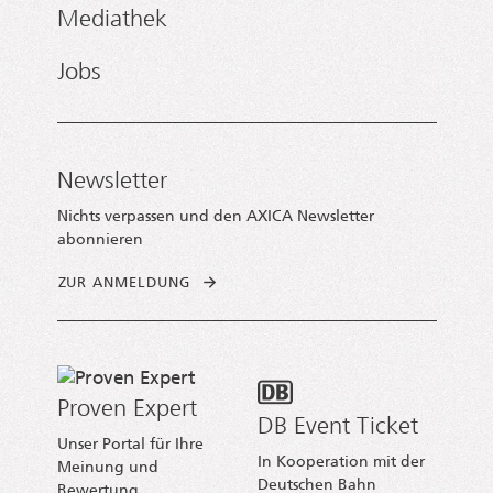
Mediathek
Jobs
Newsletter
Nichts verpassen und den AXICA Newsletter
abonnieren
ZUR ANMELDUNG
Proven Expert
DB Event Ticket
Unser Portal für Ihre
In Kooperation mit der
Meinung und
Deutschen Bahn
Bewertung