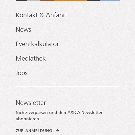
Kontakt & Anfahrt
News
Eventkalkulator
Mediathek
Jobs
Newsletter
Nichts verpassen und den AXICA Newsletter
abonnieren
ZUR ANMELDUNG