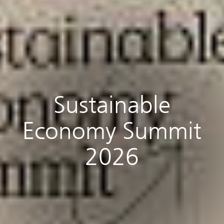
Sustainable
Economy Summit
2026